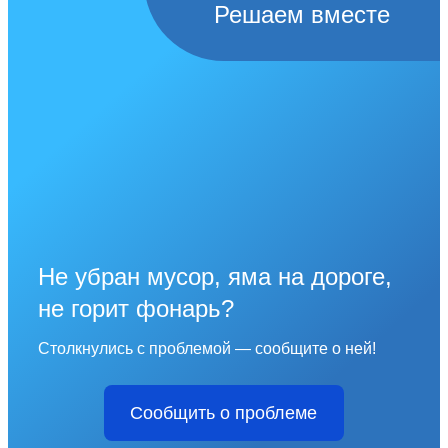
Решаем вместе
Не убран мусор, яма на дороге,
не горит фонарь?
Столкнулись с проблемой — сообщите о ней!
Сообщить о проблеме