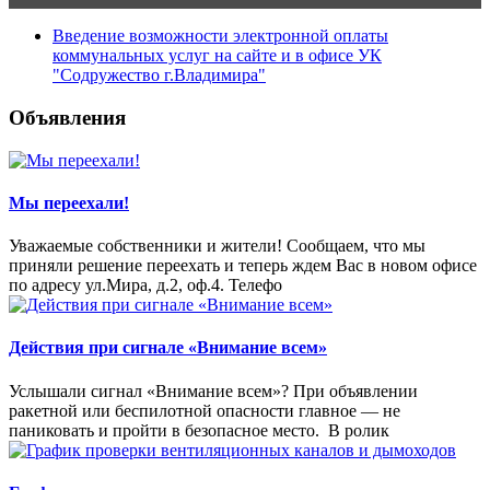
Введение возможности электронной оплаты
коммунальных услуг на сайте и в офисе УК
"Содружество г.Владимира"
Объявления
Мы переехали!
Уважаемые собственники и жители! Сообщаем, что мы
приняли решение переехать и теперь ждем Вас в новом офисе
по адресу ул.Мира, д.2, оф.4. Телефо
Действия при сигнале «Внимание всем»
Услышали сигнал «Внимание всем»? При объявлении
ракетной или беспилотной опасности главное — не
паниковать и пройти в безопасное место. ⁣ В ролик