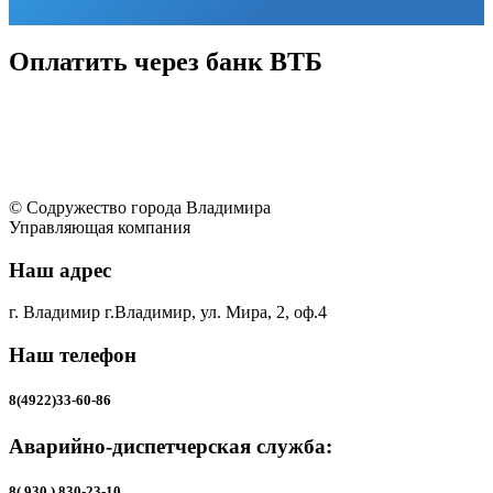
Оплатить через банк ВТБ
© Содружество города Владимира
Управляющая компания
Наш адрес
г. Владимир г.Владимир, ул. Мира, 2, оф.4
Наш телефон
8(4922)33-60-86
Аварийно-диспетчерская служба:
8( 930 ) 830-23-10