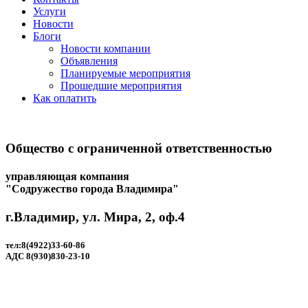
Услуги
Новости
Блоги
Новости компании
Объявления
Планируемые мероприятия
Прошедшие мероприятия
Как оплатить
Общество с ограниченной ответственностью
управляющая компания
"Содружество города Владимира"
г.Владимир, ул. Мира, 2, оф.4
тел:8(4922)33-60-86
АДС 8(930)830-23-10