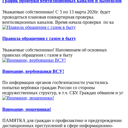
График проверки вентиляционных каналов и дымоходов
Уважаемые собственники! С 5 по 13 марта 2026г. будет
проводиться плановая поквартирная проверка
вентиляционных каналов. Время начала проверки по ка
Правила обращения с газом в быту
Уважаемые собственники! Напоминаем об основных
правилах обращения с газом в быту
Внимание, вербовщики ВСУ!
По информации органов госбезопасности участились
попытки вербовки граждан России со стороны
недружественных структур, в т.ч. СБУ. Граждан обманом и уг
Внимание, мошенники!
ПАМЯТКА для граждан о профилактике и предупреждении
дистанционных преступлений в сфере информационно-