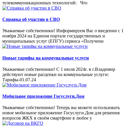
телекоммуникационных технологий: Что
Справка об участии в СВО
Уважаемые собственники! Информируем Вас о введении с 1
ноября 2024 на Едином портале государственных и
муниципальных услуг (ЕПГУ) сервиса «Получени
Новые тарифы на коммунальные услуги
Уважаемые собственники! С 1 июля 2024г. в г.Владимир
действуют новые расценки на коммунальные услуги:
Тарифы-01.07.24
Мобильное приложение Госуслуги.Дом
Уважаемые собственники! Теперь вы можете использовать
новое мобильное приложение Госуслуги.Дом для решения
вопросов ЖКХ в своём смартфоне в любое у