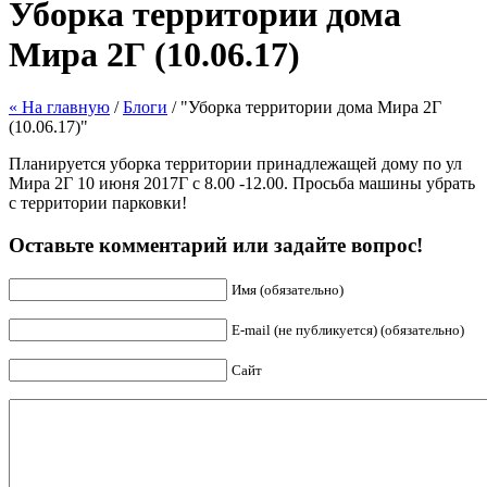
Уборка территории дома
Мира 2Г (10.06.17)
« На главную
/
Блоги
/ "Уборка территории дома Мира 2Г
(10.06.17)"
Планируется уборка территории принадлежащей дому по ул
Мира 2Г 10 июня 2017Г с 8.00 -12.00. Просьба машины убрать
с территории парковки!
Оставьте комментарий или задайте вопрос!
Имя (обязательно)
E-mail (не публикуется) (обязательно)
Сайт