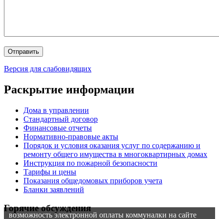
Версия для слабовидящих
Раскрытие информации
Дома в управлении
Стандартный договор
Финансовые отчеты
Нормативно-правовые акты
Порядок и условия оказания услуг по содержанию и
ремонту общего имущества в многоквартирных домах
Инструкция по пожарной безопасности
Тарифы и цены
Показания общедомовых приборов учета
Бланки заявлений
Горячие обсуждения
возможность электронной оплаты коммуналки на сайте