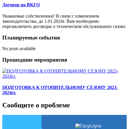
Договор на ВКГО
Уважаемые собственники! В связи с изменением
законодательства, до 1.01.2024г. Вам необходимо
перезаключить договоры о техническом обслуживании газово
Планируемые события
No posts available
Прошедшие мероприятия
ПОДГОТОВКА К ОТОПИТЕЛЬНОМУ СЕЗОНУ 2023-
2024гг.
Сообщите о проблеме