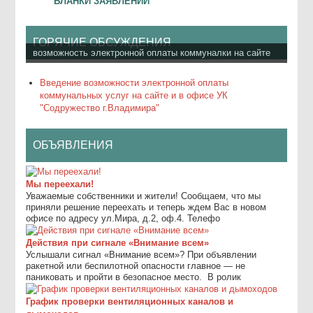
БЛАНКИ ЗАЯВЛЕНИЙ
ГОРЯЧИЕ ОБСУЖДЕНИЯ
возможность электронной оплаты коммуналки на сайте
Введение возможности электронной оплаты
коммунальных услуг на сайте и в офисе УК
"Содружество г.Владимира"
ОБЪЯВЛЕНИЯ
Мы переехали!
Уважаемые собственники и жители! Сообщаем, что мы
приняли решение переехать и теперь ждем Вас в новом
офисе по адресу ул.Мира, д.2, оф.4. Телефо
Действия при сигнале «Внимание всем»
Услышали сигнал «Внимание всем»? При объявлении
ракетной или беспилотной опасности главное — не
паниковать и пройти в безопасное место. ⁣ В ролик
График проверки вентиляционных каналов и