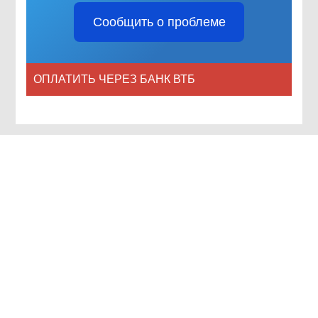
Сообщить о проблеме
ОПЛАТИТЬ ЧЕРЕЗ БАНК ВТБ