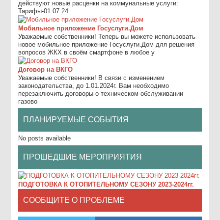
действуют новые расценки на коммунальные услуги:
Тарифы-01.07.24
Мобильное приложение Госуслуги.Дом
Уважаемые собственники! Теперь вы можете использовать
новое мобильное приложение Госуслуги.Дом для решения
вопросов ЖКХ в своём смартфоне в любое у
Договор на ВКГО
Уважаемые собственники! В связи с изменением
законодательства, до 1.01.2024г. Вам необходимо
перезаключить договоры о техническом обслуживании
газово
ПЛАНИРУЕМЫЕ СОБЫТИЯ
No posts available
ПРОШЕДШИЕ МЕРОПРИЯТИЯ
ПОДГОТОВКА К ОТОПИТЕЛЬНОМУ СЕЗОНУ 2023-2024гг.
СООБЩИТЕ О ПРОБЛЕМЕ