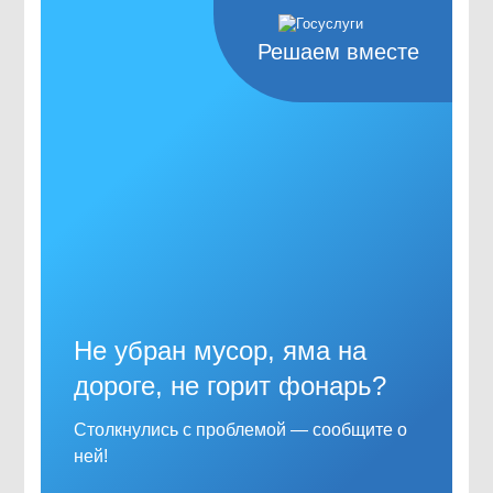
Решаем вместе
Не убран мусор, яма на
дороге, не горит фонарь?
Столкнулись с проблемой — сообщите о
ней!