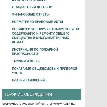
СТАНДАРТНЫЙ ДОГОВОР
ФИНАНСОВЫЕ ОТЧЕТЫ
НОРМАТИВНО-ПРАВОВЫЕ АКТЫ
ПОРЯДОК И УСЛОВИЯ ОКАЗАНИЯ УСЛУГ ПО
СОДЕРЖАНИЮ И РЕМОНТУ ОБЩЕГО
ИМУЩЕСТВА В МНОГОКВАРТИРНЫХ
ДОМАХ
ИНСТРУКЦИЯ ПО ПОЖАРНОЙ
БЕЗОПАСНОСТИ
ТАРИФЫ И ЦЕНЫ
ПОКАЗАНИЯ ОБЩЕДОМОВЫХ ПРИБОРОВ
УЧЕТА
БЛАНКИ ЗАЯВЛЕНИЙ
ГОРЯЧИЕ ОБСУЖДЕНИЯ
возможность электронной оплаты коммуналки на