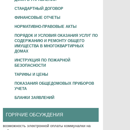
СТАНДАРТНЫЙ ДОГОВОР
ФИНАНСОВЫЕ ОТЧЕТЫ
НОРМАТИВНО-ПРАВОВЫЕ АКТЫ
ПОРЯДОК И УСЛОВИЯ ОКАЗАНИЯ УСЛУГ ПО
СОДЕРЖАНИЮ И РЕМОНТУ ОБЩЕГО
ИМУЩЕСТВА В МНОГОКВАРТИРНЫХ
ДОМАХ
ИНСТРУКЦИЯ ПО ПОЖАРНОЙ
БЕЗОПАСНОСТИ
ТАРИФЫ И ЦЕНЫ
ПОКАЗАНИЯ ОБЩЕДОМОВЫХ ПРИБОРОВ
УЧЕТА
БЛАНКИ ЗАЯВЛЕНИЙ
ГОРЯЧИЕ ОБСУЖДЕНИЯ
возможность электронной оплаты коммуналки на