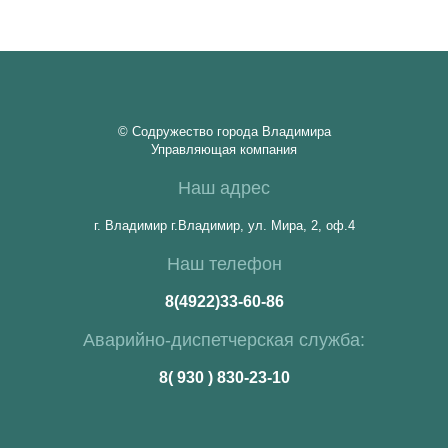
© Содружество города Владимира
Управляющая компания
Наш адрес
г. Владимир г.Владимир, ул. Мира, 2, оф.4
Наш телефон
8(4922)33-60-86
Аварийно-диспетчерская служба:
8( 930 ) 830-23-10