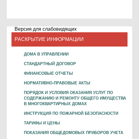
Версия для слабовидящих
РАСКРЫТИЕ ИНФОРМАЦИИ
ДОМА В УПРАВЛЕНИИ
СТАНДАРТНЫЙ ДОГОВОР
ФИНАНСОВЫЕ ОТЧЕТЫ
НОРМАТИВНО-ПРАВОВЫЕ АКТЫ
ПОРЯДОК И УСЛОВИЯ ОКАЗАНИЯ УСЛУГ ПО
СОДЕРЖАНИЮ И РЕМОНТУ ОБЩЕГО ИМУЩЕСТВА
В МНОГОКВАРТИРНЫХ ДОМАХ
ИНСТРУКЦИЯ ПО ПОЖАРНОЙ БЕЗОПАСНОСТИ
ТАРИФЫ И ЦЕНЫ
ПОКАЗАНИЯ ОБЩЕДОМОВЫХ ПРИБОРОВ УЧЕТА