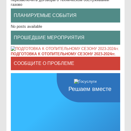
газово
ПЛАНИРУЕМЫЕ СОБЫТИЯ
No posts available
ПРОШЕДШИЕ МЕРОПРИЯТИЯ
ПОДГОТОВКА К ОТОПИТЕЛЬНОМУ СЕЗОНУ 2023-2024гг.
СООБЩИТЕ О ПРОБЛЕМЕ
Решаем вместе