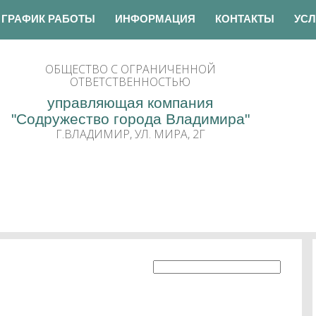
ГРАФИК РАБОТЫ
ИНФОРМАЦИЯ
КОНТАКТЫ
УСЛ
ОБЩЕСТВО С ОГРАНИЧЕННОЙ
ОТВЕТСТВЕННОСТЬЮ
управляющая компания
"Содружество города Владимира"
Г.ВЛАДИМИР, УЛ. МИРА, 2Г