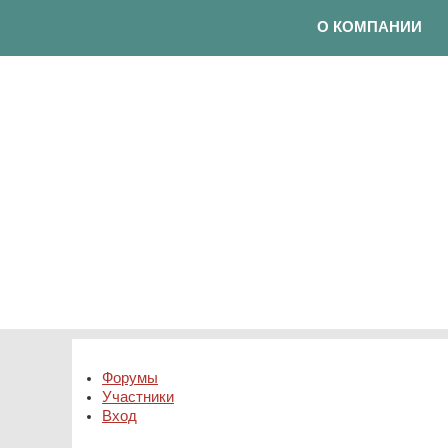
О КОМПАНИИ
Форумы
Участники
Вход