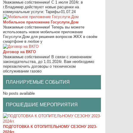
Уважаемые собственники! С 1 июля 2024г. в
г.Владимир действуют новые расценки на
коммунальные услуги: Тарифы-01.07.24
Мобильное приложение Госуслуги.Дом
Уважаемые собственники! Теперь вы можете
использовать новое мобильное приложение
Госуслуги.Дом для решения вопросов ЖКХ в своём
смартфоне в любое у
Договор на ВКГО
Уважаемые собственники! В связи с изменением
законодательства, до 1.01.2024г. Вам необходимо
перезаключить договоры о техническом
обслуживании газово
ПЛАНИРУЕМЫЕ СОБЫТИЯ
No posts available
ПРОШЕДШИЕ МЕРОПРИЯТИЯ
ПОДГОТОВКА К ОТОПИТЕЛЬНОМУ СЕЗОНУ 2023-
2024гг.