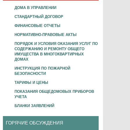
ДОМА В УПРАВЛЕНИИ
СТАНДАРТНЫЙ ДОГОВОР
ФИНАНСОВЫЕ ОТЧЕТЫ
НОРМАТИВНО-ПРАВОВЫЕ АКТЫ
ПОРЯДОК И УСЛОВИЯ ОКАЗАНИЯ УСЛУГ ПО
СОДЕРЖАНИЮ И РЕМОНТУ ОБЩЕГО
ИМУЩЕСТВА В МНОГОКВАРТИРНЫХ
ДОМАХ
ИНСТРУКЦИЯ ПО ПОЖАРНОЙ
БЕЗОПАСНОСТИ
ТАРИФЫ И ЦЕНЫ
ПОКАЗАНИЯ ОБЩЕДОМОВЫХ ПРИБОРОВ
УЧЕТА
БЛАНКИ ЗАЯВЛЕНИЙ
ГОРЯЧИЕ ОБСУЖДЕНИЯ