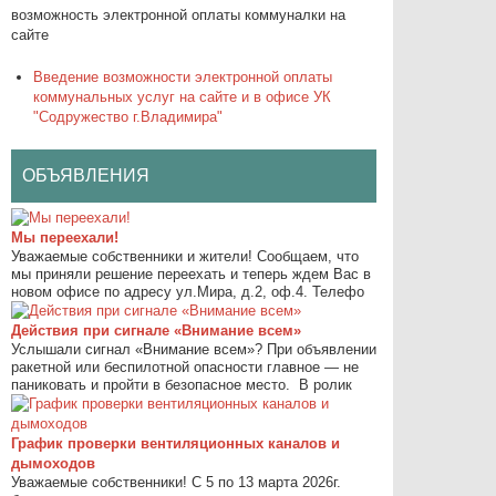
возможность электронной оплаты коммуналки на
сайте
Введение возможности электронной оплаты
коммунальных услуг на сайте и в офисе УК
"Содружество г.Владимира"
ОБЪЯВЛЕНИЯ
Мы переехали!
Уважаемые собственники и жители! Сообщаем, что
мы приняли решение переехать и теперь ждем Вас в
новом офисе по адресу ул.Мира, д.2, оф.4. Телефо
Действия при сигнале «Внимание всем»
Услышали сигнал «Внимание всем»? При объявлении
ракетной или беспилотной опасности главное — не
паниковать и пройти в безопасное место. ⁣ В ролик
График проверки вентиляционных каналов и
дымоходов
Уважаемые собственники! С 5 по 13 марта 2026г.