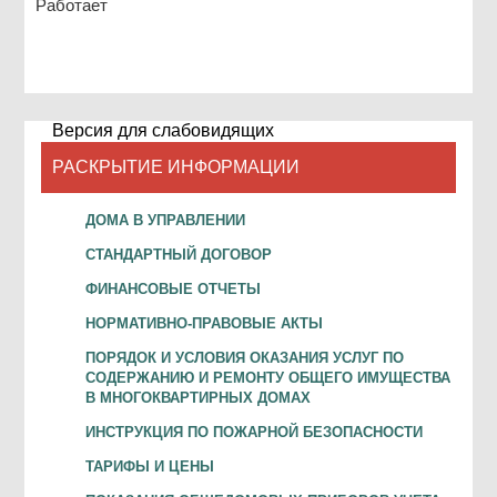
Работает
Версия для слабовидящих
РАСКРЫТИЕ ИНФОРМАЦИИ
ДОМА В УПРАВЛЕНИИ
СТАНДАРТНЫЙ ДОГОВОР
ФИНАНСОВЫЕ ОТЧЕТЫ
НОРМАТИВНО-ПРАВОВЫЕ АКТЫ
ПОРЯДОК И УСЛОВИЯ ОКАЗАНИЯ УСЛУГ ПО
СОДЕРЖАНИЮ И РЕМОНТУ ОБЩЕГО ИМУЩЕСТВА
В МНОГОКВАРТИРНЫХ ДОМАХ
ИНСТРУКЦИЯ ПО ПОЖАРНОЙ БЕЗОПАСНОСТИ
ТАРИФЫ И ЦЕНЫ