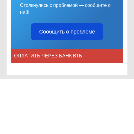
Столкнулись с проблемой — сообщите о
ней!
Сообщить о проблеме
ОПЛАТИТЬ ЧЕРЕЗ БАНК ВТБ