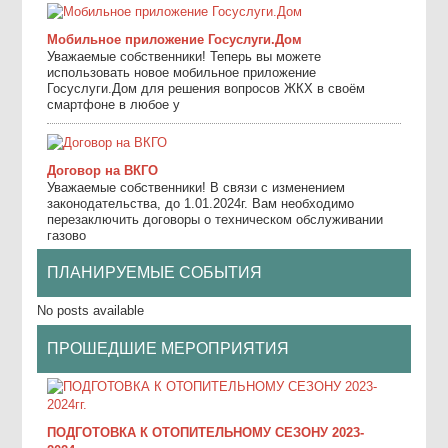
Мобильное приложение Госуслуги.Дом
Уважаемые собственники! Теперь вы можете
использовать новое мобильное приложение
Госуслуги.Дом для решения вопросов ЖКХ в своём
смартфоне в любое у
Договор на ВКГО
Уважаемые собственники! В связи с изменением
законодательства, до 1.01.2024г. Вам необходимо
перезаключить договоры о техническом обслуживании
газово
ПЛАНИРУЕМЫЕ СОБЫТИЯ
No posts available
ПРОШЕДШИЕ МЕРОПРИЯТИЯ
ПОДГОТОВКА К ОТОПИТЕЛЬНОМУ СЕЗОНУ 2023-