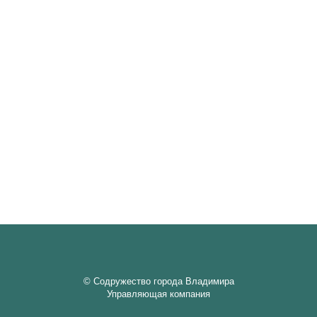
© Содружество города Владимира
Управляющая компания