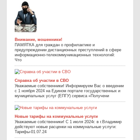
Внимание, мошенники!
ПАМЯТКА для граждан о профилактике и
предупреждении дистанционных преступлений в сфере
информационно-телекоммуникационных технологий:
Что
Справка об участии в СВО
Уважаемые собственники! Информируем Вас о введении
с 1 ноября 2024 на Едином портале государственных и
муниципальных услуг (ЕПГУ) сервиса «Получени
Новые тарифы на коммунальные услуги
Уважаемые собственники! С 1 июля 2024г. в г.Владимир
действуют новые расценки на коммунальные услуги:
Тарифы-01.07.24