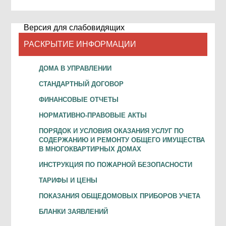
Версия для слабовидящих
РАСКРЫТИЕ ИНФОРМАЦИИ
ДОМА В УПРАВЛЕНИИ
СТАНДАРТНЫЙ ДОГОВОР
ФИНАНСОВЫЕ ОТЧЕТЫ
НОРМАТИВНО-ПРАВОВЫЕ АКТЫ
ПОРЯДОК И УСЛОВИЯ ОКАЗАНИЯ УСЛУГ ПО
СОДЕРЖАНИЮ И РЕМОНТУ ОБЩЕГО ИМУЩЕСТВА
В МНОГОКВАРТИРНЫХ ДОМАХ
ИНСТРУКЦИЯ ПО ПОЖАРНОЙ БЕЗОПАСНОСТИ
ТАРИФЫ И ЦЕНЫ
ПОКАЗАНИЯ ОБЩЕДОМОВЫХ ПРИБОРОВ УЧЕТА
БЛАНКИ ЗАЯВЛЕНИЙ