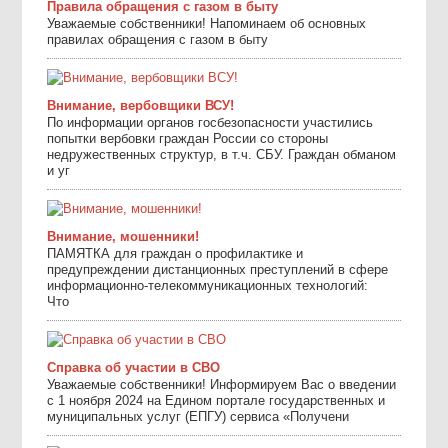
Правила обращения с газом в быту
Уважаемые собственники! Напоминаем об основных
правилах обращения с газом в быту
Внимание, вербовщики ВСУ!
По информации органов госбезопасности участились
попытки вербовки граждан России со стороны
недружественных структур, в т.ч. СБУ. Граждан обманом
и уг
Внимание, мошенники!
ПАМЯТКА для граждан о профилактике и
предупреждении дистанционных преступлений в сфере
информационно-телекоммуникационных технологий:
Что
Справка об участии в СВО
Уважаемые собственники! Информируем Вас о введении
с 1 ноября 2024 на Едином портале государственных и
муниципальных услуг (ЕПГУ) сервиса «Получени