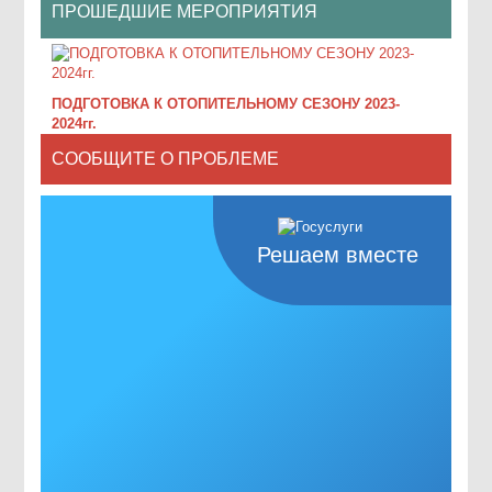
ПРОШЕДШИЕ МЕРОПРИЯТИЯ
ПОДГОТОВКА К ОТОПИТЕЛЬНОМУ СЕЗОНУ 2023-
2024гг.
СООБЩИТЕ О ПРОБЛЕМЕ
Решаем вместе