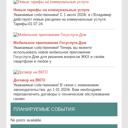
Новые тарифы на коммунальные услуги
Уважаемые собственники! С 1 июля 2024г. в г.Владимир
действуют новые расценки на коммунальные услуги:
Тарифы-01.07.24
Мобильное приложение Госуслуги.Дом
Уважаемые собственники! Теперь вы можете
использовать новое мобильное приложение
Госуслуги.Дом для решения вопросов ЖКХ в своём
смартфоне в любое у
Договор на ВКГО
Уважаемые собственники! В связи с изменением
законодательства, до 1.01.2024г. Вам необходимо
перезаключить договоры о техническом обслуживании
газово
ПЛАНИРУЕМЫЕ СОБЫТИЯ
No posts available