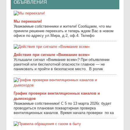
ОБЪЯВЛЕНИЯ
Мы переехали!
Уважаемые собственники и жители! Сообщаем, что мы
приняли решение переехать и теперь ждем Вас в новом
офисе по адресу ул.Мира, д.2, оф.4. Телефо
Действия при сигнале «Внимание всем»
Услышали сигнал «Внимание всем»? При объявлении
ракетной или беспилотной опасности главное — не
паниковать и пройти в безопасное место. ⁣ В ролик
График проверки вентиляционных каналов и
дымоходов
Уважаемые собственники! С 5 по 13 марта 2026г. будет
проводиться плановая поквартирная проверка
вентиляционных каналов. Время начала проверки по ка