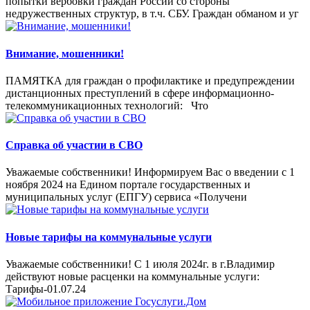
попытки вербовки граждан России со стороны
недружественных структур, в т.ч. СБУ. Граждан обманом и уг
Внимание, мошенники!
ПАМЯТКА для граждан о профилактике и предупреждении
дистанционных преступлений в сфере информационно-
телекоммуникационных технологий: Что
Справка об участии в СВО
Уважаемые собственники! Информируем Вас о введении с 1
ноября 2024 на Едином портале государственных и
муниципальных услуг (ЕПГУ) сервиса «Получени
Новые тарифы на коммунальные услуги
Уважаемые собственники! С 1 июля 2024г. в г.Владимир
действуют новые расценки на коммунальные услуги:
Тарифы-01.07.24