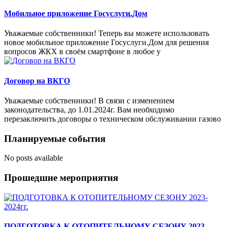
Мобильное приложение Госуслуги.Дом
Уважаемые собственники! Теперь вы можете использовать
новое мобильное приложение Госуслуги.Дом для решения
вопросов ЖКХ в своём смартфоне в любое у
Договор на ВКГО
Уважаемые собственники! В связи с изменением
законодательства, до 1.01.2024г. Вам необходимо
перезаключить договоры о техническом обслуживании газово
Планируемые события
No posts available
Прошедшие мероприятия
ПОДГОТОВКА К ОТОПИТЕЛЬНОМУ СЕЗОНУ 2023-