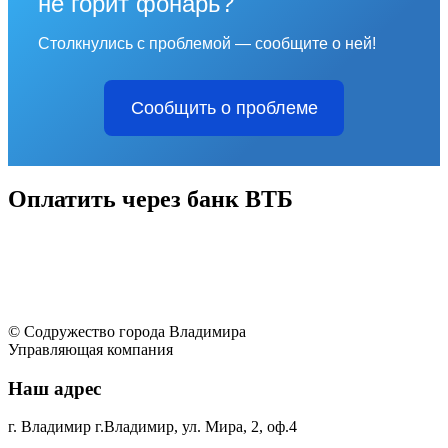
не горит фонарь?
Столкнулись с проблемой — сообщите о ней!
Сообщить о проблеме
Оплатить через банк ВТБ
© Содружество города Владимира
Управляющая компания
Наш адрес
г. Владимир г.Владимир, ул. Мира, 2, оф.4