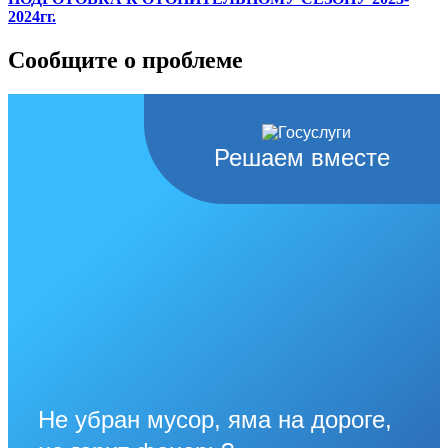
2024гг.
Сообщите о проблеме
Решаем вместе
Не убран мусор, яма на дороге,