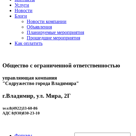
Услуги
Новости
Блоги
Новости компании
Объявления
Планируемые мероприятия
Прошедшие мероприятия
Как оплатить
Общество с ограниченной ответственностью
управляющая компания
"Содружество города Владимира"
г.Владимир, ул. Мира, 2Г
тел:8(4922)33-60-86
АДС 8(930)830-23-10
Форумы