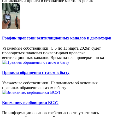
паниковать и пройти в безопасное место. ⁣ В ролик
График проверки вентиляционных каналов и дымоходов
Уважаемые собственники! С 5 по 13 марта 2026г. будет
проводиться плановая поквартирная проверка
вентиляционных каналов. Время начала проверки по ка
Правила обращения с газом в быту
Уважаемые собственники! Напоминаем об основных
правилах обращения с газом в быту
Внимание, вербовщики ВСУ!
По информации органов госбезопасности участились