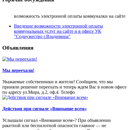
возможность электронной оплаты коммуналки на сайте
Введение возможности электронной оплаты
коммунальных услуг на сайте и в офисе УК
"Содружество г.Владимира"
Объявления
Мы переехали!
Уважаемые собственники и жители! Сообщаем, что мы
приняли решение переехать и теперь ждем Вас в новом офисе
по адресу ул.Мира, д.2, оф.4. Телефо
Действия при сигнале «Внимание всем»
Услышали сигнал «Внимание всем»? При объявлении
ракетной или беспилотной опасности главное — не